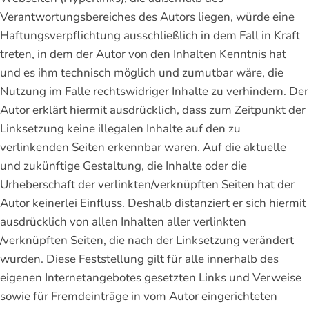
Verantwortungsbereiches des Autors liegen, würde eine
Haftungsverpflichtung ausschließlich in dem Fall in Kraft
treten, in dem der Autor von den Inhalten Kenntnis hat
und es ihm technisch möglich und zumutbar wäre, die
Nutzung im Falle rechtswidriger Inhalte zu verhindern. Der
Autor erklärt hiermit ausdrücklich, dass zum Zeitpunkt der
Linksetzung keine illegalen Inhalte auf den zu
verlinkenden Seiten erkennbar waren. Auf die aktuelle
und zukünftige Gestaltung, die Inhalte oder die
Urheberschaft der verlinkten/verknüpften Seiten hat der
Autor keinerlei Einfluss. Deshalb distanziert er sich hiermit
ausdrücklich von allen Inhalten aller verlinkten
/verknüpften Seiten, die nach der Linksetzung verändert
wurden. Diese Feststellung gilt für alle innerhalb des
eigenen Internetangebotes gesetzten Links und Verweise
sowie für Fremdeinträge in vom Autor eingerichteten