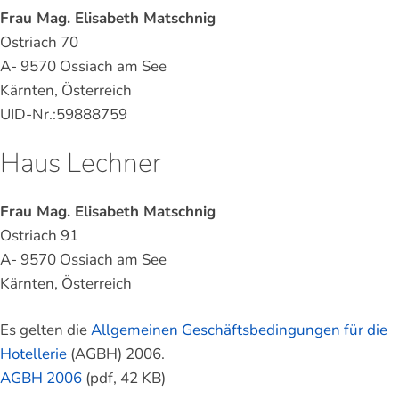
Frau Mag. Elisabeth Matschnig
Ostriach 70
A- 9570 Ossiach am See
Kärnten, Österreich
UID-Nr.:59888759
Haus Lechner
Frau Mag. Elisabeth Matschnig
Ostriach 91
A- 9570 Ossiach am See
Kärnten, Österreich
Es gelten die
Allgemeinen Geschäftsbedingungen für die
Hotellerie
(AGBH) 2006.
AGBH 2006
(pdf, 42 KB)