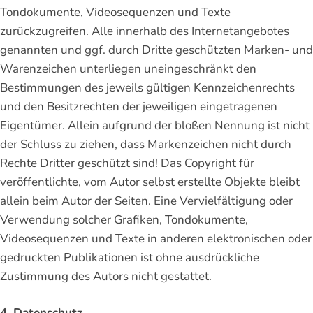
Tondokumente, Videosequenzen und Texte
zurückzugreifen. Alle innerhalb des Internetangebotes
genannten und ggf. durch Dritte geschützten Marken- und
Warenzeichen unterliegen uneingeschränkt den
Bestimmungen des jeweils gültigen Kennzeichenrechts
und den Besitzrechten der jeweiligen eingetragenen
Eigentümer. Allein aufgrund der bloßen Nennung ist nicht
der Schluss zu ziehen, dass Markenzeichen nicht durch
Rechte Dritter geschützt sind! Das Copyright für
veröffentlichte, vom Autor selbst erstellte Objekte bleibt
allein beim Autor der Seiten. Eine Vervielfältigung oder
Verwendung solcher Grafiken, Tondokumente,
Videosequenzen und Texte in anderen elektronischen oder
gedruckten Publikationen ist ohne ausdrückliche
Zustimmung des Autors nicht gestattet.
4. Datenschutz