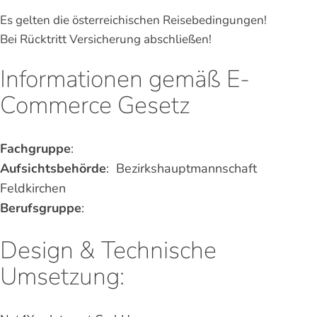
Es gelten die österreichischen Reisebedingungen!
Bei Rücktritt Versicherung abschließen!
Informationen gemäß E-
Commerce Gesetz
Fachgruppe
:
Aufsichtsbehörde
: Bezirkshauptmannschaft
Feldkirchen
Berufsgruppe
:
Design & Technische
Umsetzung: