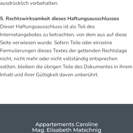
ausdrücklich vorbehalten.
5. Rechtswirksamkeit dieses Haftungsausschlusses
Dieser Haftungsausschluss ist als Teil des
Internetangebotes zu betrachten, von dem aus auf diese
Seite verwiesen wurde. Sofern Teile oder einzelne
Formulierungen dieses Textes der geltenden Rechtslage
nicht, nicht mehr oder nicht vollständig entsprechen
sollten, bleiben die übrigen Teile des Dokumentes in ihrem
Inhalt und ihrer Gültigkeit davon unberührt.
Appartements Caroline
Mag. Elisabeth Matschnig