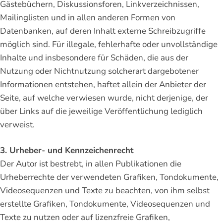
Gästebüchern, Diskussionsforen, Linkverzeichnissen,
Mailinglisten und in allen anderen Formen von
Datenbanken, auf deren Inhalt externe Schreibzugriffe
möglich sind. Für illegale, fehlerhafte oder unvollständige
Inhalte und insbesondere für Schäden, die aus der
Nutzung oder Nichtnutzung solcherart dargebotener
Informationen entstehen, haftet allein der Anbieter der
Seite, auf welche verwiesen wurde, nicht derjenige, der
über Links auf die jeweilige Veröffentlichung lediglich
verweist.
3. Urheber- und Kennzeichenrecht
Der Autor ist bestrebt, in allen Publikationen die
Urheberrechte der verwendeten Grafiken, Tondokumente,
Videosequenzen und Texte zu beachten, von ihm selbst
erstellte Grafiken, Tondokumente, Videosequenzen und
Texte zu nutzen oder auf lizenzfreie Grafiken,