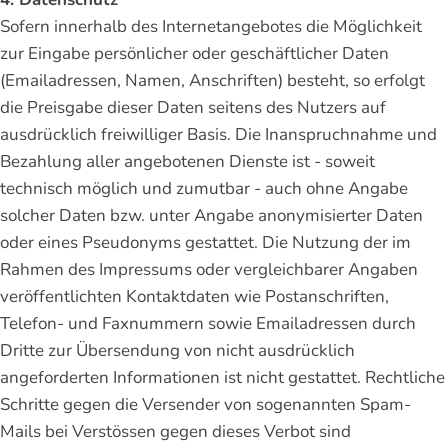
Sofern innerhalb des Internetangebotes die Möglichkeit
zur Eingabe persönlicher oder geschäftlicher Daten
(Emailadressen, Namen, Anschriften) besteht, so erfolgt
die Preisgabe dieser Daten seitens des Nutzers auf
ausdrücklich freiwilliger Basis. Die Inanspruchnahme und
Bezahlung aller angebotenen Dienste ist - soweit
technisch möglich und zumutbar - auch ohne Angabe
solcher Daten bzw. unter Angabe anonymisierter Daten
oder eines Pseudonyms gestattet. Die Nutzung der im
Rahmen des Impressums oder vergleichbarer Angaben
veröffentlichten Kontaktdaten wie Postanschriften,
Telefon- und Faxnummern sowie Emailadressen durch
Dritte zur Übersendung von nicht ausdrücklich
angeforderten Informationen ist nicht gestattet. Rechtliche
Schritte gegen die Versender von sogenannten Spam-
Mails bei Verstössen gegen dieses Verbot sind