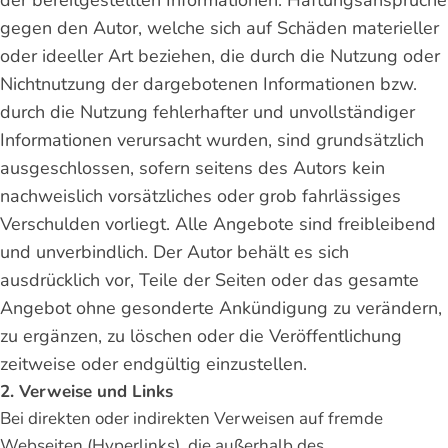
der bereitgestellten Informationen. Haftungsansprüche
gegen den Autor, welche sich auf Schäden materieller
oder ideeller Art beziehen, die durch die Nutzung oder
Nichtnutzung der dargebotenen Informationen bzw.
durch die Nutzung fehlerhafter und unvollständiger
Informationen verursacht wurden, sind grundsätzlich
ausgeschlossen, sofern seitens des Autors kein
nachweislich vorsätzliches oder grob fahrlässiges
Verschulden vorliegt. Alle Angebote sind freibleibend
und unverbindlich. Der Autor behält es sich
ausdrücklich vor, Teile der Seiten oder das gesamte
Angebot ohne gesonderte Ankündigung zu verändern,
zu ergänzen, zu löschen oder die Veröffentlichung
zeitweise oder endgültig einzustellen.
2. Verweise und Links
Bei direkten oder indirekten Verweisen auf fremde
Webseiten (Hyperlinks), die außerhalb des