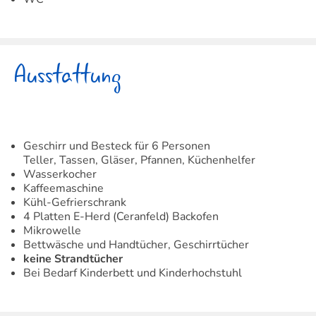
Ausstattung
Geschirr und Besteck für 6 Personen
Teller, Tassen, Gläser, Pfannen, Küchenhelfer
Wasserkocher
Kaffeemaschine
Kühl-Gefrierschrank
4 Platten E-Herd (Ceranfeld) Backofen
Mikrowelle
Bettwäsche und Handtücher, Geschirrtücher
keine Strandtücher
Bei Bedarf Kinderbett und Kinderhochstuhl