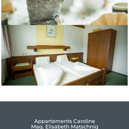
Appartements Caroline
Mag. Elisabeth Matschnig