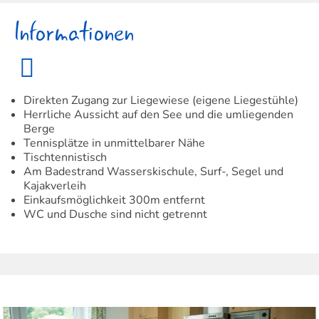
Informationen
Direkten Zugang zur Liegewiese (eigene Liegestühle)
Herrliche Aussicht auf den See und die umliegenden
Berge
Tennisplätze in unmittelbarer Nähe
Tischtennistisch
Am Badestrand Wasserskischule, Surf-, Segel und
Kajakverleih
Einkaufsmöglichkeit 300m entfernt
WC und Dusche sind nicht getrennt