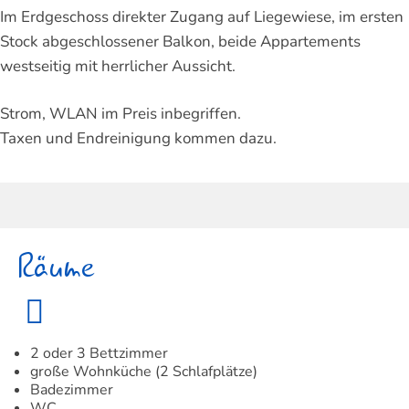
Im Erdgeschoss direkter Zugang auf Liegewiese, im ersten
Stock abgeschlossener Balkon, beide Appartements
westseitig mit herrlicher Aussicht.
Strom, WLAN im Preis inbegriffen.
Taxen und Endreinigung kommen dazu.
Räume
2 oder 3 Bettzimmer
große Wohnküche (2 Schlafplätze)
Badezimmer
WC