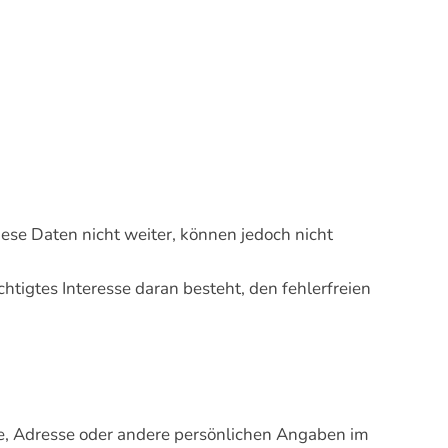
se Daten nicht weiter, können jedoch nicht
htigtes Interesse daran besteht, den fehlerfreien
se, Adresse oder andere persönlichen Angaben im