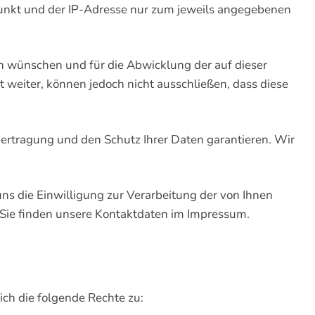
nkt und der IP-Adresse nur zum jeweils angegebenen
ch wünschen und für die Abwicklung der auf dieser
weiter, können jedoch nicht ausschließen, dass diese
bertragung und den Schutz Ihrer Daten garantieren. Wir
uns die Einwilligung zur Verarbeitung der von Ihnen
, Sie finden unsere Kontaktdaten im Impressum.
ich die folgende Rechte zu: