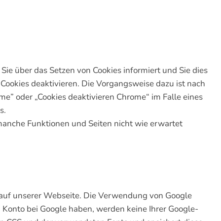
Sie über das Setzen von Cookies informiert und Sie dies
r Cookies deaktivieren. Die Vorgangsweise dazu ist nach
me” oder „Cookies deaktivieren Chrome“ im Falle eines
s.
 manche Funktionen und Seiten nicht wie erwartet
 auf unserer Webseite. Die Verwendung von Google
n Konto bei Google haben, werden keine Ihrer Google-