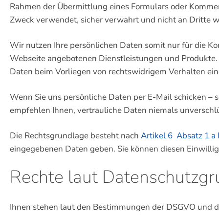
Rahmen der Übermittlung eines Formulars oder Kommen
Zweck verwendet, sicher verwahrt und nicht an Dritte 
Wir nutzen Ihre persönlichen Daten somit nur für die K
Webseite angebotenen Dienstleistungen und Produkte. W
Daten beim Vorliegen von rechtswidrigem Verhalten ei
Wenn Sie uns persönliche Daten per E-Mail schicken – s
empfehlen Ihnen, vertrauliche Daten niemals unverschlü
Die Rechtsgrundlage besteht nach
Artikel 6 Absatz 1 
eingegebenen Daten geben. Sie können diesen Einwilligu
Rechte laut Datenschutzg
Ihnen stehen laut den Bestimmungen der DSGVO und de