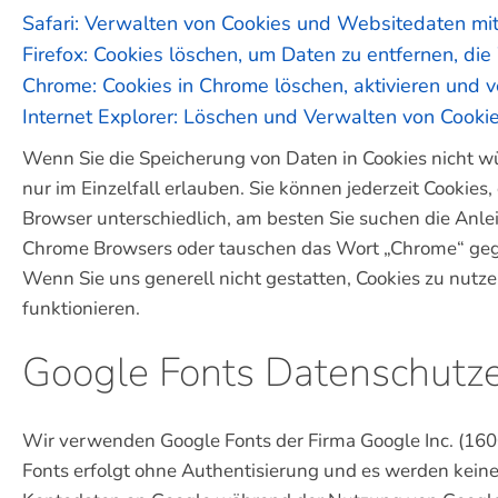
Safari: Verwalten von Cookies und Websitedaten mit
Firefox: Cookies löschen, um Daten zu entfernen, d
Chrome: Cookies in Chrome löschen, aktivieren und 
Internet Explorer: Löschen und Verwalten von Cooki
Wenn Sie die Speicherung von Daten in Cookies nicht wün
nur im Einzelfall erlauben. Sie können jederzeit Cookies
Browser unterschiedlich, am besten Sie suchen die Anle
Chrome Browsers oder tauschen das Wort „Chrome“ gegen
Wenn Sie uns generell nicht gestatten, Cookies zu nutz
funktionieren.
Google Fonts Datenschutz
Wir verwenden Google Fonts der Firma Google Inc. (1
Fonts erfolgt ohne Authentisierung und es werden keine