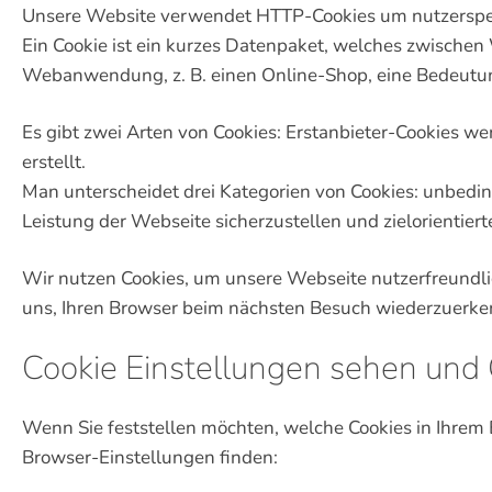
Unsere Website verwendet HTTP-Cookies um nutzerspez
Ein Cookie ist ein kurzes Datenpaket, welches zwischen
Webanwendung, z. B. einen Online-Shop, eine Bedeutung
Es gibt zwei Arten von Cookies: Erstanbieter-Cookies we
erstellt.
Man unterscheidet drei Kategorien von Cookies: unbedi
Leistung der Webseite sicherzustellen und zielorientier
Wir nutzen Cookies, um unsere Webseite nutzerfreundlich
uns, Ihren Browser beim nächsten Besuch wiederzuerke
Cookie Einstellungen sehen und 
Wenn Sie feststellen möchten, welche Cookies in Ihrem 
Browser-Einstellungen finden: