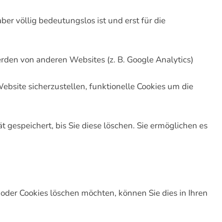
r völlig bedeutungslos ist und erst für die
erden von anderen Websites (z. B. Google Analytics)
site sicherzustellen, funktionelle Cookies um die
 gespeichert, bis Sie diese löschen. Sie ermöglichen es
oder Cookies löschen möchten, können Sie dies in Ihren