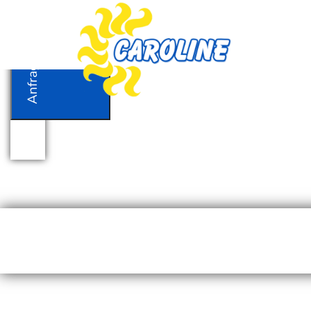
Anfrage
Anfrage