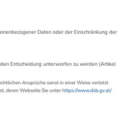
rsonenbezogener Daten oder der Einschränkung der
henden Entscheidung unterworfen zu werden (Artikel
chtlichen Ansprüche sonst in einer Weise verletzt
st, deren Webseite Sie unter
https://www.dsb.gv.at/