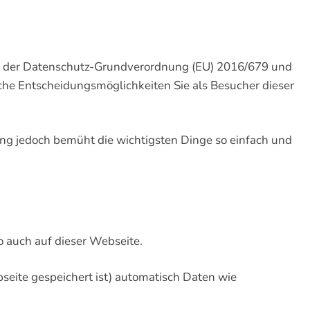
n der Datenschutz-Grundverordnung (EU) 2016/679 und
he Entscheidungsmöglichkeiten Sie als Besucher dieser
llung jedoch bemüht die wichtigsten Dinge so einfach und
 auch auf dieser Webseite.
eite gespeichert ist) automatisch Daten wie