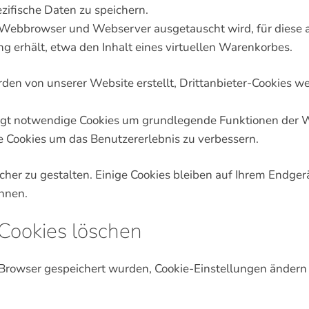
ifische Daten zu speichern.
 Webbrowser und Webserver ausgetauscht wird, für diese abe
 erhält, etwa den Inhalt eines virtuellen Warenkorbes.
rden von unserer Website erstellt, Drittanbieter-Cookies w
ngt notwendige Cookies um grundlegende Funktionen der Web
te Cookies um das Benutzererlebnis zu verbessern.
er zu gestalten. Einige Cookies bleiben auf Ihrem Endgerät
nnen.
Cookies löschen
Browser gespeichert wurden, Cookie-Einstellungen ändern 