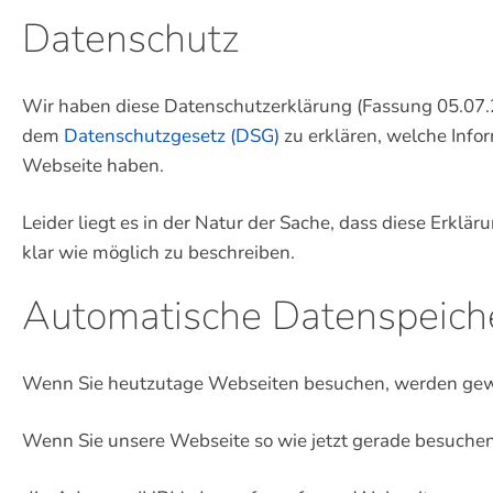
Datenschutz
Wir haben diese Datenschutzerklärung (Fassung 05.07
dem
Datenschutzgesetz (DSG)
zu erklären, welche Info
Webseite haben.
Leider liegt es in der Natur der Sache, dass diese Erklä
klar wie möglich zu beschreiben.
Automatische Datenspeich
Wenn Sie heutzutage Webseiten besuchen, werden gewiss
Wenn Sie unsere Webseite so wie jetzt gerade besuchen