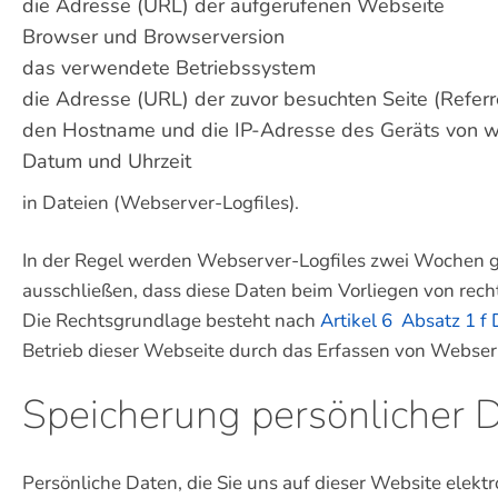
die Adresse (URL) der aufgerufenen Webseite
Browser und Browserversion
das verwendete Betriebssystem
die Adresse (URL) der zuvor besuchten Seite (Refer
den Hostname und die IP-Adresse des Geräts von w
Datum und Uhrzeit
in Dateien (Webserver-Logfiles).
In der Regel werden Webserver-Logfiles zwei Wochen ge
ausschließen, dass diese Daten beim Vorliegen von rec
Die Rechtsgrundlage besteht nach
Artikel 6 Absatz 1 
Betrieb dieser Webseite durch das Erfassen von Webser
Speicherung persönlicher 
Persönliche Daten, die Sie uns auf dieser Website elek