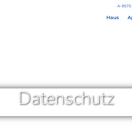
A-9570 
Haus
A
Datenschutz