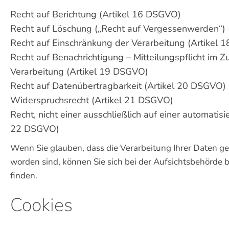
Recht auf Berichtung (Artikel 16 DSGVO)
Recht auf Löschung („Recht auf Vergessenwerden“)
Recht auf Einschränkung der Verarbeitung (Artikel
Recht auf Benachrichtigung – Mitteilungspflicht i
Verarbeitung (Artikel 19 DSGVO)
Recht auf Datenübertragbarkeit (Artikel 20 DSGVO)
Widerspruchsrecht (Artikel 21 DSGVO)
Recht, nicht einer ausschließlich auf einer automati
22 DSGVO)
Wenn Sie glauben, dass die Verarbeitung Ihrer Daten ge
worden sind, können Sie sich bei der Aufsichtsbehörde 
finden.
Cookies