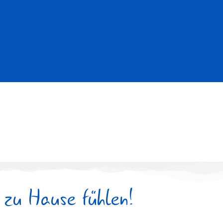
 zu Hause fühlen!