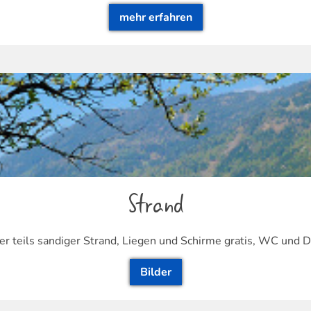
mehr erfahren
Strand
er teils sandiger Strand, Liegen und Schirme gratis, WC und
Bilder