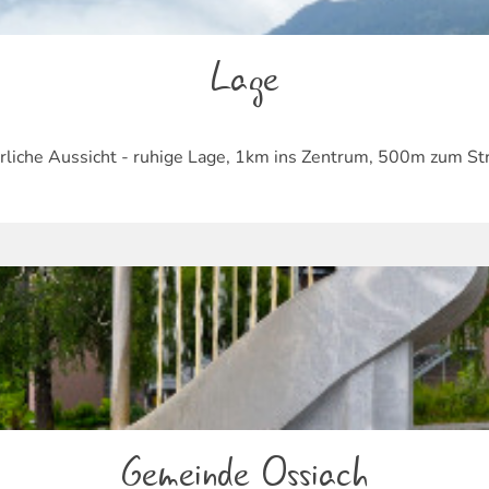
Lage
rliche Aussicht - ruhige Lage, 1km ins Zentrum, 500m zum St
Gemeinde Ossiach