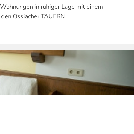
e Wohnungen in ruhiger Lage mit einem
nd den Ossiacher TAUERN.