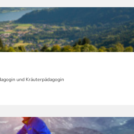
dagogin und Kräuterpädagogin