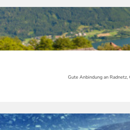
Gute Anbindung an Radnetz, 