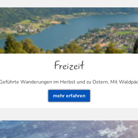
Freizeit
Geführte Wanderungen im Herbst und zu Ostern, Mit Waldpä
mehr erfahren