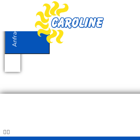
Anfrage
Anfrage