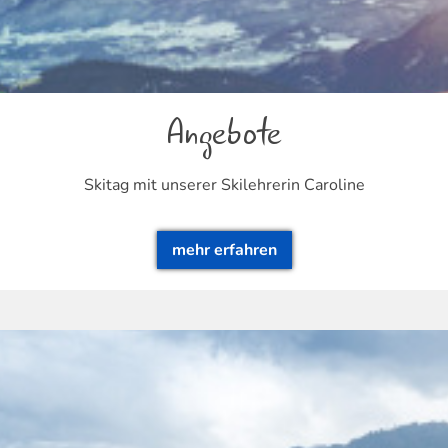
Angebote
Skitag mit unserer Skilehrerin Caroline
mehr erfahren