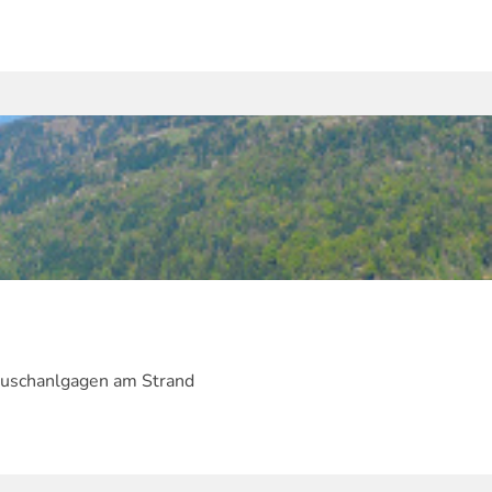
 Duschanlgagen am Strand