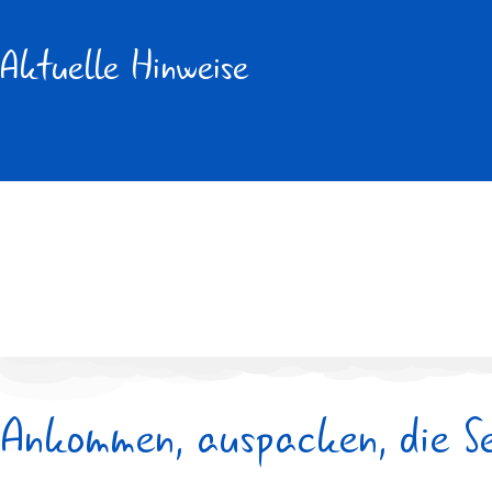
Aktuelle Hinweise
Ankommen, auspacken, die Se