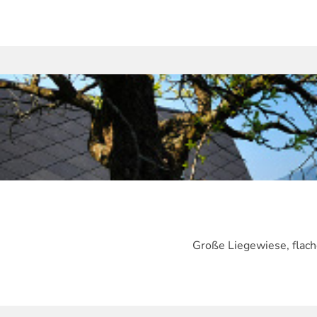
Große Liegewiese, flach