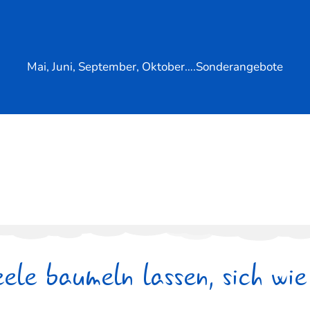
Mai, Juni, September, Oktober….Sonderangebote
ele baumeln lassen, sich wie