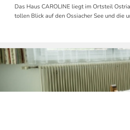
Das Haus CAROLINE liegt im Ortsteil Ostria
tollen Blick auf den Ossiacher See und die