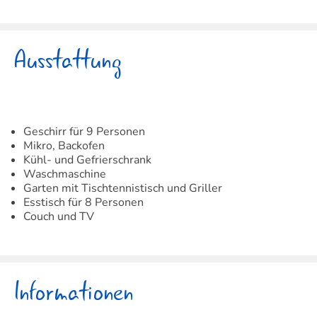
Ausstattung
Geschirr für 9 Personen
Mikro, Backofen
Kühl- und Gefrierschrank
Waschmaschine
Garten mit Tischtennistisch und Griller
Esstisch für 8 Personen
Couch und TV
Informationen