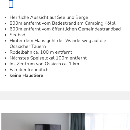
Herrliche Aussicht auf See und Berge
800m entfernt vom Badestrand am Camping Kölbl
600m entfernt vom öffentlichen Gemeindestrandbad
Seebad
Hinter dem Haus geht der Wanderweg auf die
Ossiacher Tauern
Rodelbahn ca. 100 m entfernt
Nächstes Speiselokal 100m entfernt
Ins Zentrum von Ossiach ca. 1 km
Familienfreundlich
keine Haustiere