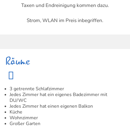
Taxen und Endreinigung kommen dazu.
Strom, WLAN im Preis inbegriffen.
Räume
3 getrennte Schlafzimmer
Jedes Zimmer hat ein eigenes Badezimmer mit
DU/WC
Jedes Zimmer hat einen eigenen Balkon
Küche
Wohnzimmer
Großer Garten