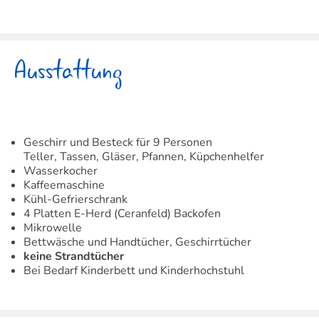
Ausstattung
Geschirr und Besteck für 9 Personen
Teller, Tassen, Gläser, Pfannen, Küpchenhelfer
Wasserkocher
Kaffeemaschine
Kühl-Gefrierschrank
4 Platten E-Herd (Ceranfeld) Backofen
Mikrowelle
Bettwäsche und Handtücher, Geschirrtücher
keine Strandtücher
Bei Bedarf Kinderbett und Kinderhochstuhl