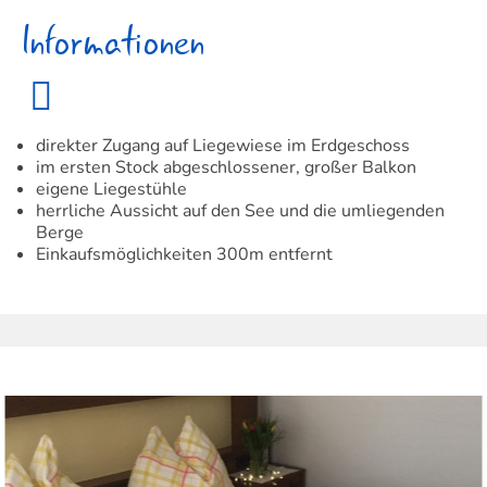
Informationen
direkter Zugang auf Liegewiese im Erdgeschoss
im ersten Stock abgeschlossener, großer Balkon
eigene Liegestühle
herrliche Aussicht auf den See und die umliegenden
Berge
Einkaufsmöglichkeiten 300m entfernt