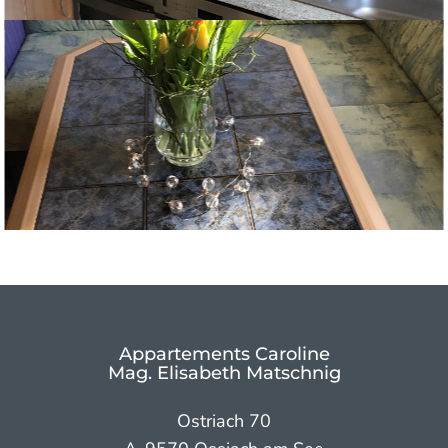
Appartements Caroline
Mag. Elisabeth Matschnig
Ostriach 70