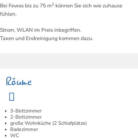
2
Bei Fewos bis zu 75 m
können Sie sich wie zuhause
fühlen.
Strom, WLAN im Preis inbegriffen.
Taxen und Endreinigung kommen dazu.
Räume
3-Bettzimmer
2-Bettzimmer
große Wohnküche (2 Schlafplätze)
Badezimmer
WC